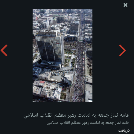
پایگاه اطلاع رسانی دفتر مقام معظم رهبری
ارسال نامه
وجوهات
اقامه نماز جمعه به امامت رهبر معظم انقلاب اسلامی
دریافت آلبوم:
zip
اقامه نماز جمعه به امامت رهبر معظم انقلاب اسلامی
اقامه نماز جمعه به امامت رهبر معظم انقلاب اسلامی
دریافت