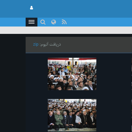
دریافت آلبوم:
zip