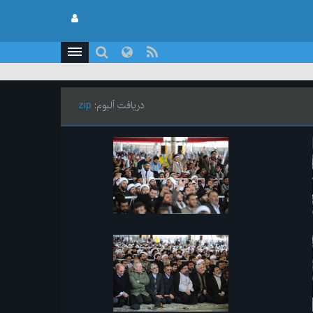
دریافت آلبوم:
zip