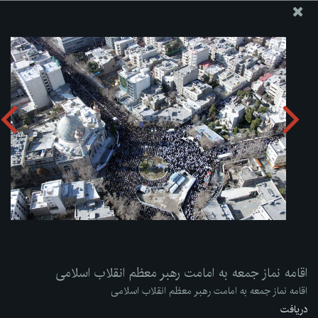
پایگاه اطلاع رسانی دفتر مقام معظم رهبری
ارسال نامه
وجوهات
اقامه نماز جمعه به امامت رهبر معظم انقلاب اسلامی
دریافت آلبوم:
zip
اقامه نماز جمعه به امامت رهبر معظم انقلاب اسلامی
اقامه نماز جمعه به امامت رهبر معظم انقلاب اسلامی
دریافت