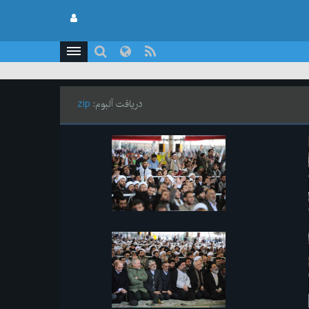
دریافت آلبوم:
zip