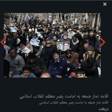
پایگاه اطلاع رسانی دفتر مقام معظم رهبری
ارسال نامه
وجوهات
اقامه نماز جمعه به امامت رهبر معظم انقلاب اسلامی
دریافت آلبوم:
zip
اقامه نماز جمعه به امامت رهبر معظم انقلاب اسلامی
اقامه نماز جمعه به امامت رهبر معظم انقلاب اسلامی
دریافت