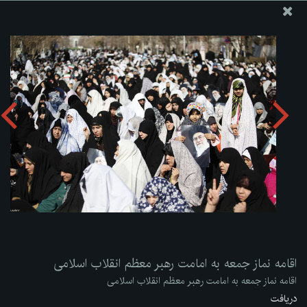
پایگاه اطلاع رسانی دفتر مقام معظم رهبری
ارسال نامه
وجوهات
اقامه نماز جمعه به امامت رهبر معظم انقلاب اسلامی
دریافت آلبوم:
zip
اقامه نماز جمعه به امامت رهبر معظم انقلاب اسلامی
اقامه نماز جمعه به امامت رهبر معظم انقلاب اسلامی
دریافت