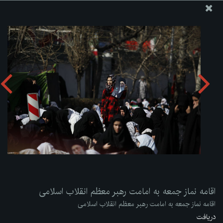
پایگاه اطلاع رسانی دفتر مقام معظم رهبری
ارسال نامه
وجوهات
اقامه نماز جمعه به امامت رهبر معظم انقلاب اسلامی
دریافت آلبوم:
zip
اقامه نماز جمعه به امامت رهبر معظم انقلاب اسلامی
اقامه نماز جمعه به امامت رهبر معظم انقلاب اسلامی
دریافت