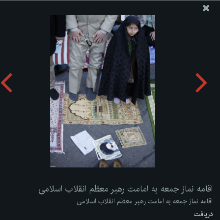
پایگاه اطلاع رسانی دفتر مقام معظم رهبری
ارسال نامه
وجوهات
اقامه نماز جمعه به امامت رهبر معظم انقلاب اسلامی
دریافت آلبوم:
zip
اقامه نماز جمعه به امامت رهبر معظم انقلاب اسلامی
اقامه نماز جمعه به امامت رهبر معظم انقلاب اسلامی
دریافت