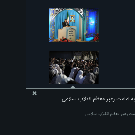
به امامت رهبر معظم انقلاب اسلامی
مامت رهبر معظم انقلاب اسلامی