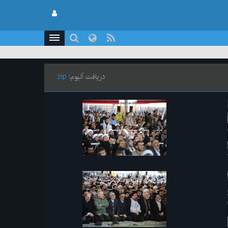
دریافت آلبوم:
zip