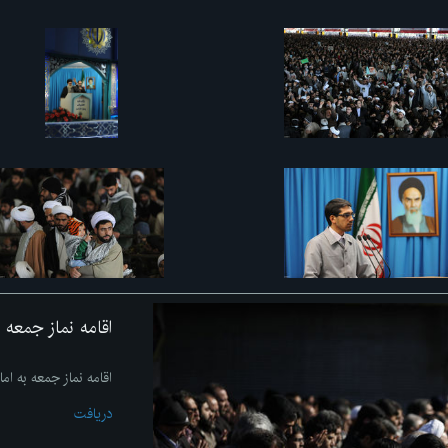
اقامه نماز جمعه 
اقامه نماز جمعه به ا
دریافت