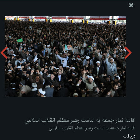
پایگاه اطلاع رسانی دفتر مقام معظم رهبری
ارسال نامه
وجوهات
اقامه نماز جمعه به امامت رهبر معظم انقلاب اسلامی
دریافت آلبوم:
zip
اقامه نماز جمعه به امامت رهبر معظم انقلاب اسلامی
اقامه نماز جمعه به امامت رهبر معظم انقلاب اسلامی
دریافت