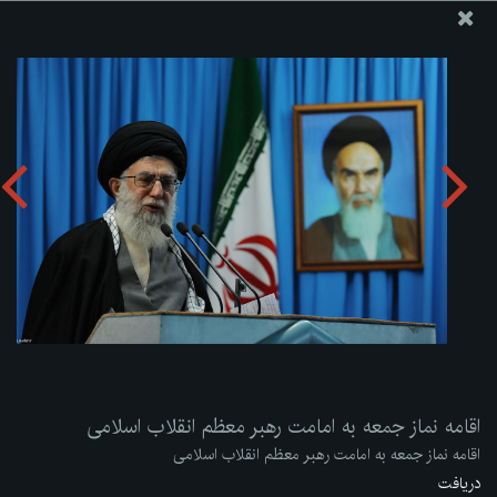
پایگاه اطلاع رسانی دفتر مقام معظم رهبری
ارسال نامه
وجوهات
اقامه نماز جمعه به امامت رهبر معظم انقلاب اسلامی
دریافت آلبوم:
zip
اقامه نماز جمعه به امامت رهبر معظم انقلاب اسلامی
اقامه نماز جمعه به امامت رهبر معظم انقلاب اسلامی
دریافت