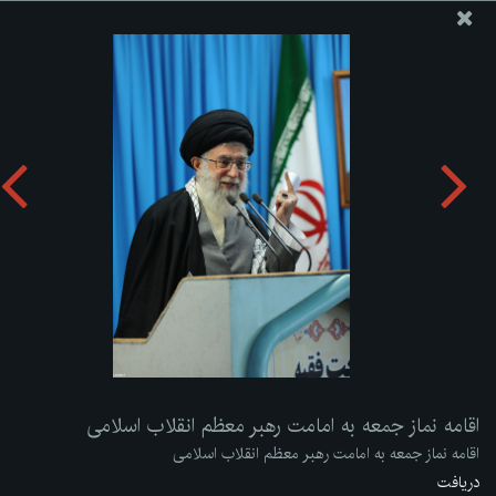
پایگاه اطلاع رسانی دفتر مقام معظم رهبری
ارسال نامه
وجوهات
اقامه نماز جمعه به امامت رهبر معظم انقلاب اسلامی
دریافت آلبوم:
zip
اقامه نماز جمعه به امامت رهبر معظم انقلاب اسلامی
اقامه نماز جمعه به امامت رهبر معظم انقلاب اسلامی
دریافت