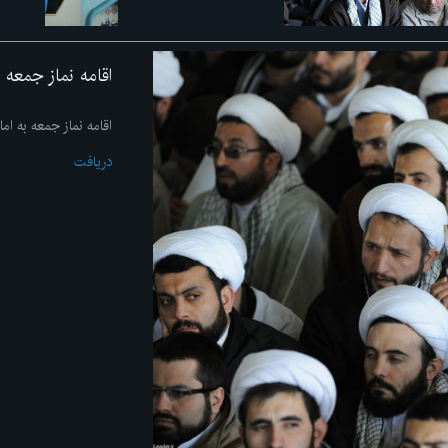
اقامه نماز جمعه 
اقامه نماز جمعه به ا
دریافت