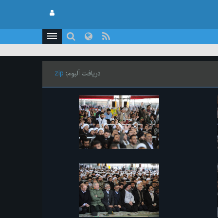
دریافت آلبوم:
zip