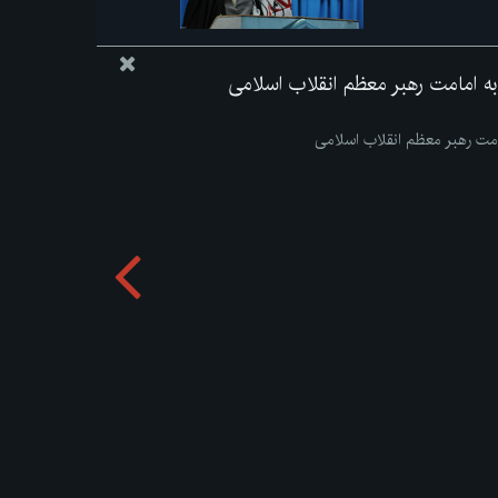
به امامت رهبر معظم انقلاب اسلامی
مامت رهبر معظم انقلاب اسلامی