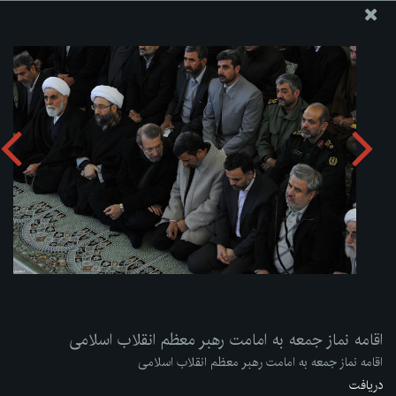
پایگاه اطلاع رسانی دفتر مقام معظم رهبری
ارسال نامه
وجوهات
اقامه نماز جمعه به امامت رهبر معظم انقلاب اسلامی
دریافت آلبوم:
zip
اقامه نماز جمعه به امامت رهبر معظم انقلاب اسلامی
اقامه نماز جمعه به امامت رهبر معظم انقلاب اسلامی
دریافت