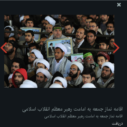
پایگاه اطلاع رسانی دفتر مقام معظم رهبری
ارسال نامه
وجوهات
اقامه نماز جمعه به امامت رهبر معظم انقلاب اسلامی
دریافت آلبوم:
zip
اقامه نماز جمعه به امامت رهبر معظم انقلاب اسلامی
اقامه نماز جمعه به امامت رهبر معظم انقلاب اسلامی
دریافت