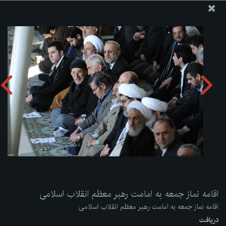
پایگاه اطلاع رسانی دفتر مقام معظم رهبری
ارسال نامه
وجوهات
اقامه نماز جمعه به امامت رهبر معظم انقلاب اسلامی
دریافت آلبوم:
zip
اقامه نماز جمعه به امامت رهبر معظم انقلاب اسلامی
اقامه نماز جمعه به امامت رهبر معظم انقلاب اسلامی
دریافت