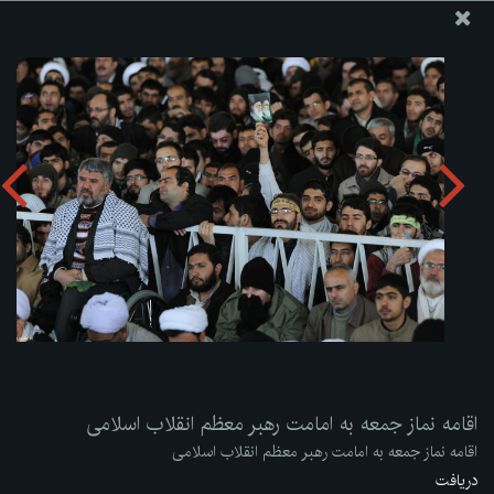
پایگاه اطلاع رسانی دفتر مقام معظم رهبری
ارسال نامه
وجوهات
اقامه نماز جمعه به امامت رهبر معظم انقلاب اسلامی
دریافت آلبوم:
zip
اقامه نماز جمعه به امامت رهبر معظم انقلاب اسلامی
اقامه نماز جمعه به امامت رهبر معظم انقلاب اسلامی
دریافت