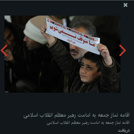
پایگاه اطلاع رسانی دفتر مقام معظم رهبری
ارسال نامه
وجوهات
اقامه نماز جمعه به امامت رهبر معظم انقلاب اسلامی
دریافت آلبوم:
zip
اقامه نماز جمعه به امامت رهبر معظم انقلاب اسلامی
اقامه نماز جمعه به امامت رهبر معظم انقلاب اسلامی
دریافت