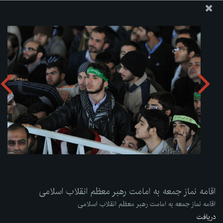
پایگاه اطلاع رسانی دفتر مقام معظم رهبری
ارسال نامه
وجوهات
اقامه نماز جمعه به امامت رهبر معظم انقلاب اسلامی
دریافت آلبوم:
zip
اقامه نماز جمعه به امامت رهبر معظم انقلاب اسلامی
اقامه نماز جمعه به امامت رهبر معظم انقلاب اسلامی
دریافت