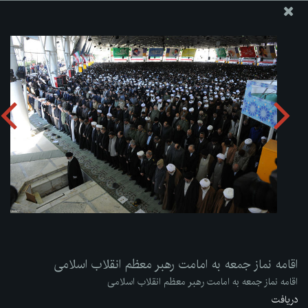
پایگاه اطلاع رسانی دفتر مقام معظم رهبری
ارسال نامه
وجوهات
اقامه نماز جمعه به امامت رهبر معظم انقلاب اسلامی
دریافت آلبوم:
zip
اقامه نماز جمعه به امامت رهبر معظم انقلاب اسلامی
اقامه نماز جمعه به امامت رهبر معظم انقلاب اسلامی
دریافت