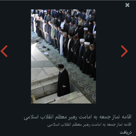
پایگاه اطلاع رسانی دفتر مقام معظم رهبری
ارسال نامه
وجوهات
اقامه نماز جمعه به امامت رهبر معظم انقلاب اسلامی
دریافت آلبوم:
zip
اقامه نماز جمعه به امامت رهبر معظم انقلاب اسلامی
اقامه نماز جمعه به امامت رهبر معظم انقلاب اسلامی
دریافت