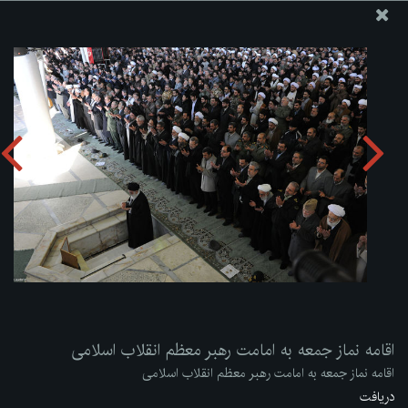
پایگاه اطلاع رسانی دفتر مقام معظم رهبری
ارسال نامه
وجوهات
اقامه نماز جمعه به امامت رهبر معظم انقلاب اسلامی
دریافت آلبوم:
zip
اقامه نماز جمعه به امامت رهبر معظم انقلاب اسلامی
اقامه نماز جمعه به امامت رهبر معظم انقلاب اسلامی
دریافت