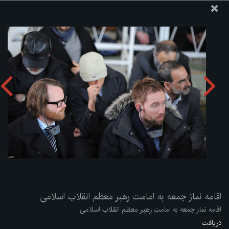
پایگاه اطلاع رسانی دفتر مقام معظم رهبری
ارسال نامه
وجوهات
اقامه نماز جمعه به امامت رهبر معظم انقلاب اسلامی
دریافت آلبوم:
zip
اقامه نماز جمعه به امامت رهبر معظم انقلاب اسلامی
اقامه نماز جمعه به امامت رهبر معظم انقلاب اسلامی
دریافت