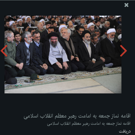
پایگاه اطلاع رسانی دفتر مقام معظم رهبری
ارسال نامه
وجوهات
اقامه نماز جمعه به امامت رهبر معظم انقلاب اسلامی
دریافت آلبوم:
zip
اقامه نماز جمعه به امامت رهبر معظم انقلاب اسلامی
اقامه نماز جمعه به امامت رهبر معظم انقلاب اسلامی
دریافت