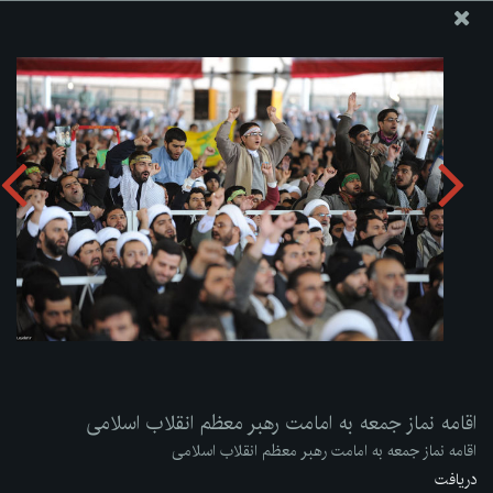
پایگاه اطلاع رسانی دفتر مقام معظم رهبری
ارسال نامه
وجوهات
اقامه نماز جمعه به امامت رهبر معظم انقلاب اسلامی
دریافت آلبوم:
zip
اقامه نماز جمعه به امامت رهبر معظم انقلاب اسلامی
اقامه نماز جمعه به امامت رهبر معظم انقلاب اسلامی
دریافت