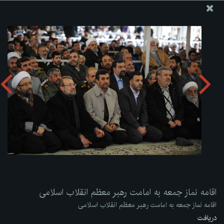
پایگاه اطلاع رسانی دفتر مقام معظم رهبری
ارسال نامه
وجوهات
اقامه نماز جمعه به امامت رهبر معظم انقلاب اسلامی
دریافت آلبوم:
zip
اقامه نماز جمعه به امامت رهبر معظم انقلاب اسلامی
اقامه نماز جمعه به امامت رهبر معظم انقلاب اسلامی
دریافت