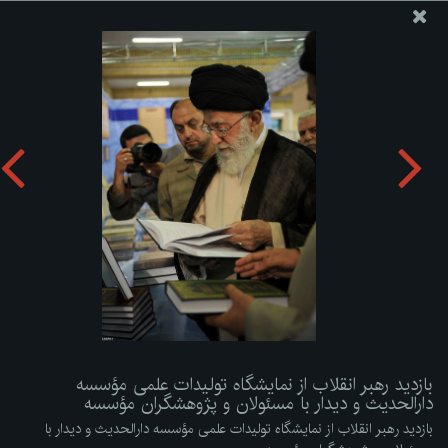
پایگاه اطلاع رسانی دفتر مقام معظم رهبری
ارسال نامه
وجوهات
بازدید رهبر انقلاب از نمایشگاه تولیدات علمی مؤسسه دارالحدیث
و دیدار با مسئولان و پژوهشگران مؤسسه
دریافت آلبوم:
zip
بازدید رهبر انقلاب از نمایشگاه تولیدات علمی مؤسسه
دارالحدیث و دیدار با مسئولان و پژوهشگران مؤسسه
بازدید رهبر انقلاب از نمایشگاه تولیدات علمی مؤسسه دارالحدیث و دیدار با