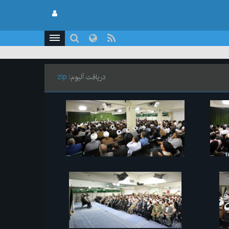
دریافت آلبوم:
zip