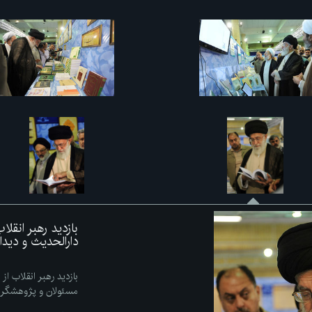
بازدید رهبر انقل
دارالحدیث و دید
بازدید رهبر انقلاب از
مسئولان و پژوهشگر