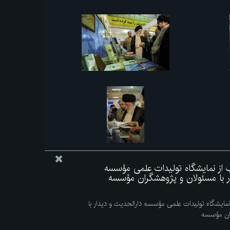
اب از نمایشگاه تولیدات علمی مؤسسه
ار با مسئولان و پژوهشگران مؤسسه
 نمایشگاه تولیدات علمی مؤسسه دارالحدیث و دیدار با
ان مؤسسه