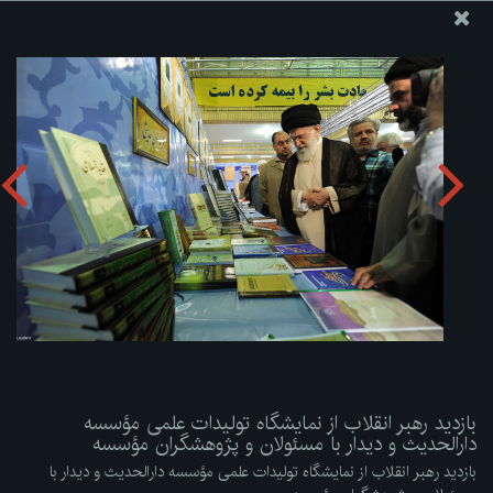
پایگاه اطلاع رسانی دفتر مقام معظم رهبری
ارسال نامه
وجوهات
بازدید رهبر انقلاب از نمایشگاه تولیدات علمی مؤسسه دارالحدیث
و دیدار با مسئولان و پژوهشگران مؤسسه
دریافت آلبوم:
zip
بازدید رهبر انقلاب از نمایشگاه تولیدات علمی مؤسسه
دارالحدیث و دیدار با مسئولان و پژوهشگران مؤسسه
بازدید رهبر انقلاب از نمایشگاه تولیدات علمی مؤسسه دارالحدیث و دیدار با