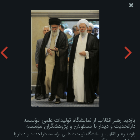
پایگاه اطلاع رسانی دفتر مقام معظم رهبری
ارسال نامه
وجوهات
بازدید رهبر انقلاب از نمایشگاه تولیدات علمی مؤسسه دارالحدیث
و دیدار با مسئولان و پژوهشگران مؤسسه
دریافت آلبوم:
zip
بازدید رهبر انقلاب از نمایشگاه تولیدات علمی مؤسسه
دارالحدیث و دیدار با مسئولان و پژوهشگران مؤسسه
بازدید رهبر انقلاب از نمایشگاه تولیدات علمی مؤسسه دارالحدیث و دیدار با