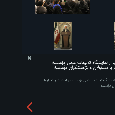
اب از نمایشگاه تولیدات علمی مؤسسه
ار با مسئولان و پژوهشگران مؤسسه
 نمایشگاه تولیدات علمی مؤسسه دارالحدیث و دیدار با
ان مؤسسه