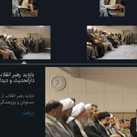
بازدید رهبر انقل
دارالحدیث و دید
بازدید رهبر انقلاب از
مسئولان و پژوهشگر
دریافت