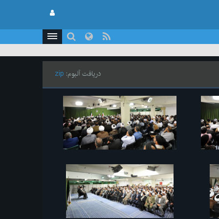
دریافت آلبوم:
zip