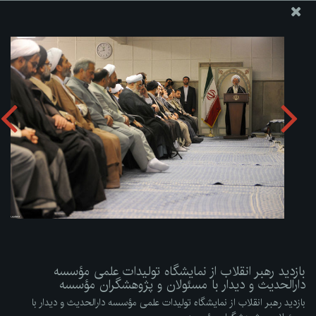
پایگاه اطلاع رسانی دفتر مقام معظم رهبری
ارسال نامه
وجوهات
بازدید رهبر انقلاب از نمایشگاه تولیدات علمی مؤسسه دارالحدیث
و دیدار با مسئولان و پژوهشگران مؤسسه
دریافت آلبوم:
zip
بازدید رهبر انقلاب از نمایشگاه تولیدات علمی مؤسسه
دارالحدیث و دیدار با مسئولان و پژوهشگران مؤسسه
بازدید رهبر انقلاب از نمایشگاه تولیدات علمی مؤسسه دارالحدیث و دیدار با