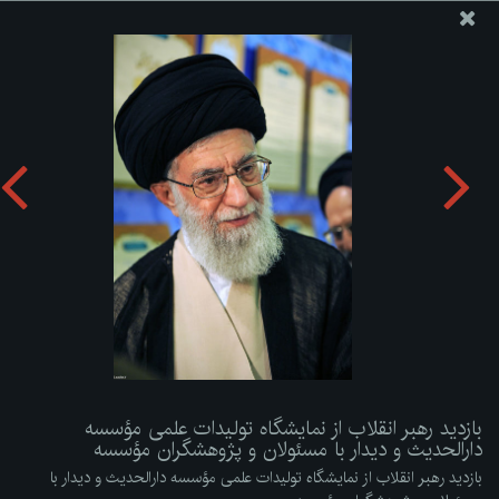
پایگاه اطلاع رسانی دفتر مقام معظم رهبری
ارسال نامه
وجوهات
بازدید رهبر انقلاب از نمایشگاه تولیدات علمی مؤسسه دارالحدیث
و دیدار با مسئولان و پژوهشگران مؤسسه
دریافت آلبوم:
zip
بازدید رهبر انقلاب از نمایشگاه تولیدات علمی مؤسسه
دارالحدیث و دیدار با مسئولان و پژوهشگران مؤسسه
بازدید رهبر انقلاب از نمایشگاه تولیدات علمی مؤسسه دارالحدیث و دیدار با