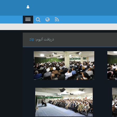
دریافت آلبوم:
zip