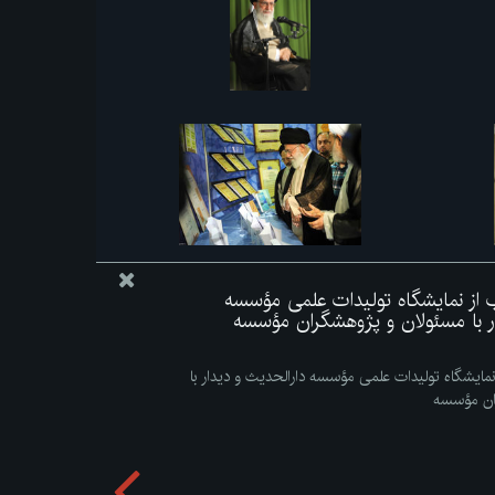
اب از نمایشگاه تولیدات علمی مؤسسه
ار با مسئولان و پژوهشگران مؤسسه
 نمایشگاه تولیدات علمی مؤسسه دارالحدیث و دیدار با
ان مؤسسه