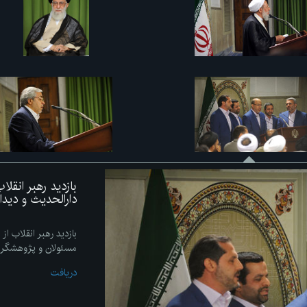
بازدید رهبر انقل
دارالحدیث و دید
بازدید رهبر انقلاب از
مسئولان و پژوهشگر
دریافت