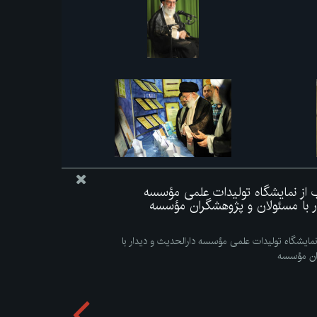
اب از نمایشگاه تولیدات علمی مؤسسه
ار با مسئولان و پژوهشگران مؤسسه
 نمایشگاه تولیدات علمی مؤسسه دارالحدیث و دیدار با
ان مؤسسه