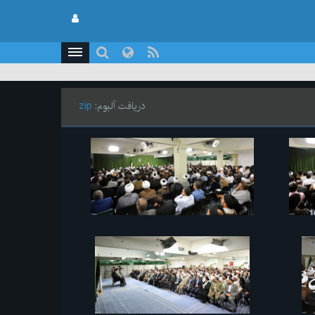
دریافت آلبوم:
zip