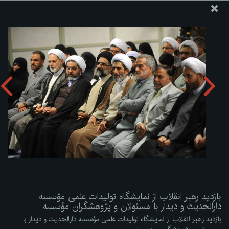
پایگاه اطلاع رسانی دفتر مقام معظم رهبری
ارسال نامه
وجوهات
بازدید رهبر انقلاب از نمایشگاه تولیدات علمی مؤسسه دارالحدیث
و دیدار با مسئولان و پژوهشگران مؤسسه
دریافت آلبوم:
zip
بازدید رهبر انقلاب از نمایشگاه تولیدات علمی مؤسسه
دارالحدیث و دیدار با مسئولان و پژوهشگران مؤسسه
بازدید رهبر انقلاب از نمایشگاه تولیدات علمی مؤسسه دارالحدیث و دیدار با