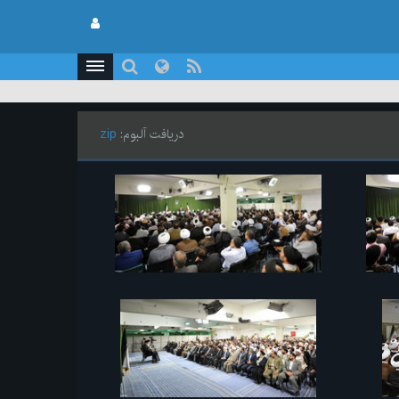
دریافت آلبوم:
zip