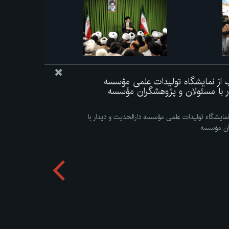
اب از نمایشگاه تولیدات علمی مؤسسه
ار با مسئولان و پژوهشگران مؤسسه
 نمایشگاه تولیدات علمی مؤسسه دارالحدیث و دیدار با
ان مؤسسه