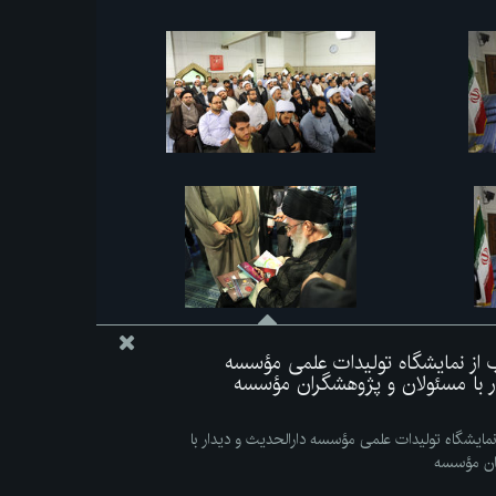
اب از نمایشگاه تولیدات علمی مؤسسه
ار با مسئولان و پژوهشگران مؤسسه
 نمایشگاه تولیدات علمی مؤسسه دارالحدیث و دیدار با
ان مؤسسه