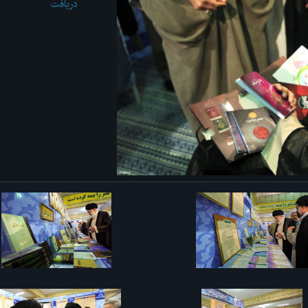
دریافت