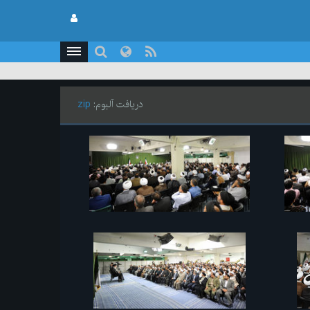
دریافت آلبوم:
zip