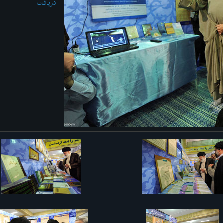
دریافت