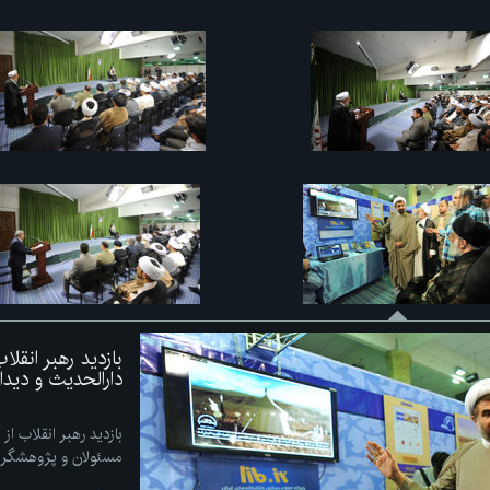
بازدید رهبر انقل
دارالحدیث و دید
بازدید رهبر انقلاب از
مسئولان و پژوهشگر