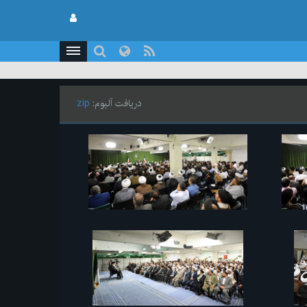
دریافت آلبوم:
zip