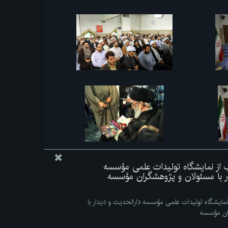
اب از نمایشگاه تولیدات علمی مؤسسه
ار با مسئولان و پژوهشگران مؤسسه
 نمایشگاه تولیدات علمی مؤسسه دارالحدیث و دیدار با
ان مؤسسه