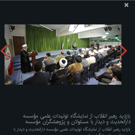
پایگاه اطلاع رسانی دفتر مقام معظم رهبری
ارسال نامه
وجوهات
بازدید رهبر انقلاب از نمایشگاه تولیدات علمی مؤسسه دارالحدیث
و دیدار با مسئولان و پژوهشگران مؤسسه
دریافت آلبوم:
zip
بازدید رهبر انقلاب از نمایشگاه تولیدات علمی مؤسسه
دارالحدیث و دیدار با مسئولان و پژوهشگران مؤسسه
بازدید رهبر انقلاب از نمایشگاه تولیدات علمی مؤسسه دارالحدیث و دیدار با