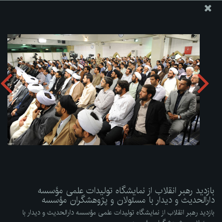
پایگاه اطلاع رسانی دفتر مقام معظم رهبری
ارسال نامه
وجوهات
بازدید رهبر انقلاب از نمایشگاه تولیدات علمی مؤسسه دارالحدیث
و دیدار با مسئولان و پژوهشگران مؤسسه
دریافت آلبوم:
zip
بازدید رهبر انقلاب از نمایشگاه تولیدات علمی مؤسسه
دارالحدیث و دیدار با مسئولان و پژوهشگران مؤسسه
بازدید رهبر انقلاب از نمایشگاه تولیدات علمی مؤسسه دارالحدیث و دیدار با