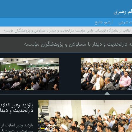
ظم رهبری
ت شرعی
آرشیو جامع
ر انقلاب از نمایشگاه تولیدات علمی مؤسسه دارالحدیث و دیدار با مسئولان و پژوهشگران مؤسسه
سه دارالحدیث و دیدار با مسئولان و پژوهشگران مؤسسه
بازدید رهبر انقل
دارالحدیث و دید
بازدید رهبر انقلاب از
مسئولان و پژوهشگر