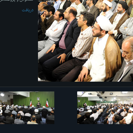
دریافت