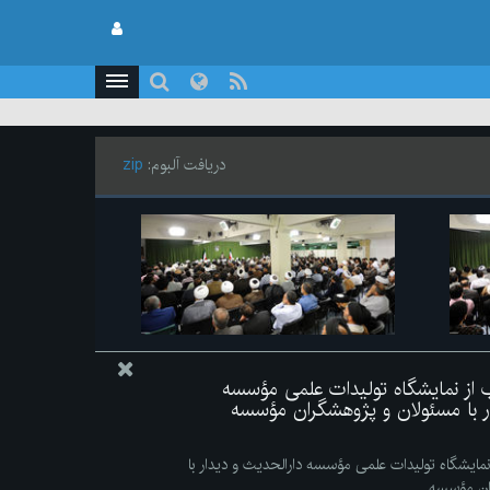
دریافت آلبوم:
zip
اب از نمایشگاه تولیدات علمی مؤسسه
ار با مسئولان و پژوهشگران مؤسسه
 نمایشگاه تولیدات علمی مؤسسه دارالحدیث و دیدار با
ان مؤسسه