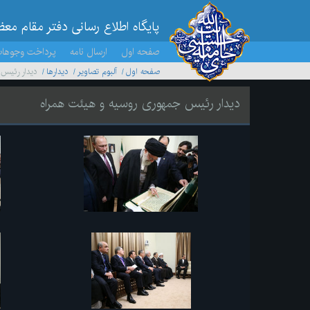
پایگاه اطلاع رسانی دفتر مقام مع
صفحه اول
ارسال نامه
پرداخت وجوها
صفحه اول
آلبوم تصاویر
ديدارها
دیدار رئیس
دیدار رئیس جمهوری روسیه و هیئت همراه