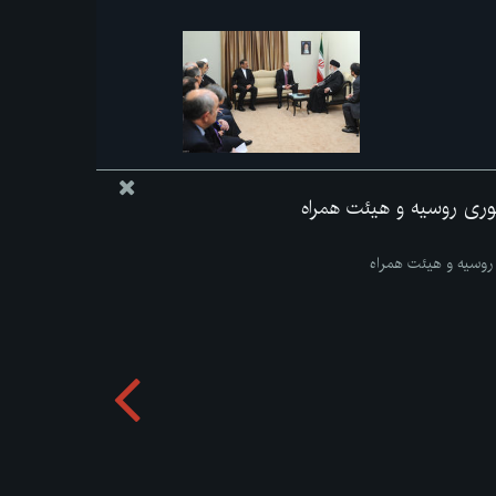
وری روسیه و هیئت همراه
روسیه و هیئت همراه