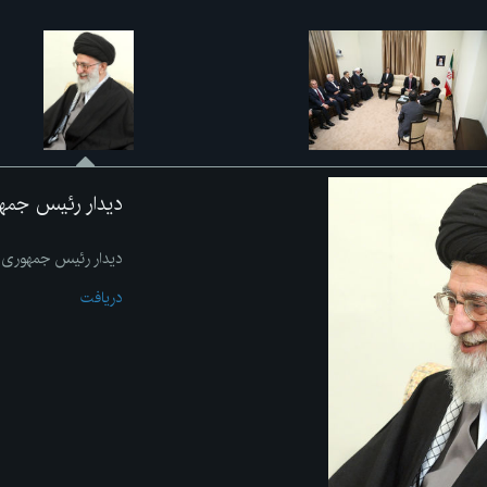
دیدار رئیس جمه
دیدار رئیس جمهوری 
دریافت