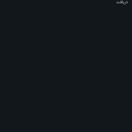
دریافت