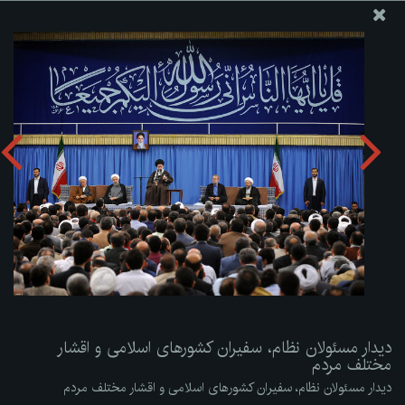
پایگاه اطلاع رسانی دفتر مقام معظم رهبری
ارسال نامه
وجوهات
دیدار مسئولان نظام، سفیران کشورهای اسلامی و اقشار مختلف
مردم
دریافت آلبوم:
zip
دیدار مسئولان نظام، سفیران کشورهای اسلامی و اقشار
مختلف مردم
دیدار مسئولان نظام، سفیران کشورهای اسلامی و اقشار مختلف مردم