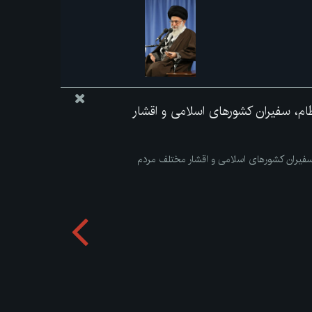
ظام، سفیران کشورهای اسلامی و اقشار
 سفیران کشورهای اسلامی و اقشار مختلف مردم