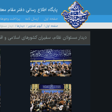
پایگاه اطلاع رسانی دفتر مقام مع
صفحه اول
ارسال نامه
پرداخت وجوها
صفحه اول
آلبوم تصاویر
ديدارها
دیدار مسئول
دیدار مسئولان نظام، سفیران کشورهای اسلامی و ا