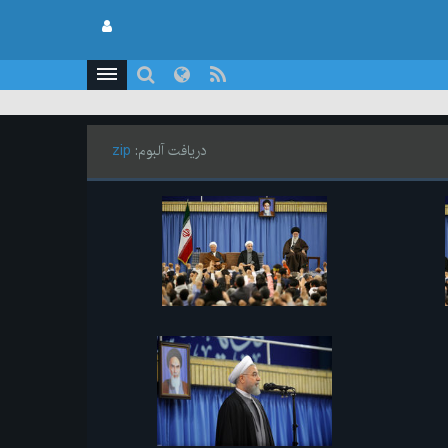
دریافت آلبوم:
zip