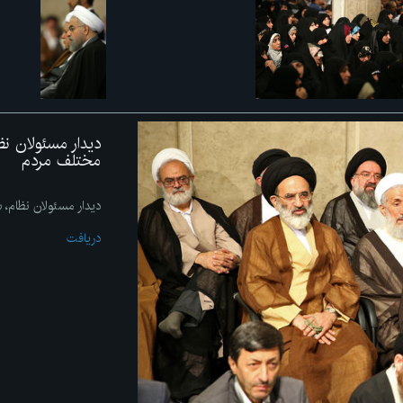
دیدار مسئولان ن
مختلف مردم
دیدار مسئولان نظام،
دریافت