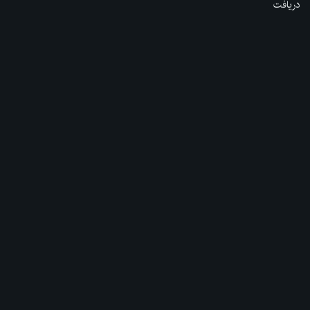
دریافت