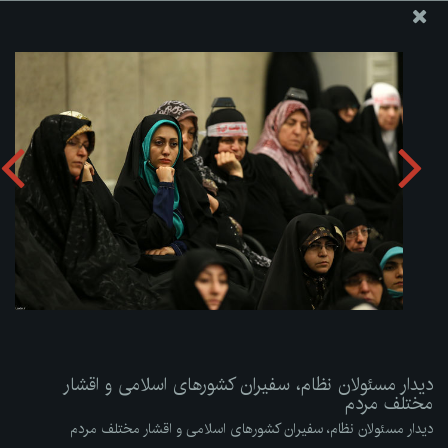
پایگاه اطلاع رسانی دفتر مقام معظم رهبری
ارسال نامه
وجوهات
دیدار مسئولان نظام، سفیران کشورهای اسلامی و اقشار مختلف
مردم
دریافت آلبوم:
zip
دیدار مسئولان نظام، سفیران کشورهای اسلامی و اقشار
مختلف مردم
دیدار مسئولان نظام، سفیران کشورهای اسلامی و اقشار مختلف مردم