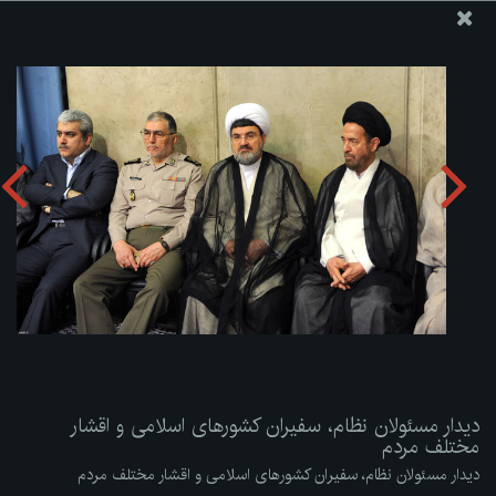
پایگاه اطلاع رسانی دفتر مقام معظم رهبری
ارسال نامه
وجوهات
دیدار مسئولان نظام، سفیران کشورهای اسلامی و اقشار مختلف
مردم
دریافت آلبوم:
zip
دیدار مسئولان نظام، سفیران کشورهای اسلامی و اقشار
مختلف مردم
دیدار مسئولان نظام، سفیران کشورهای اسلامی و اقشار مختلف مردم