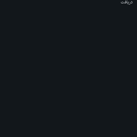
دریافت