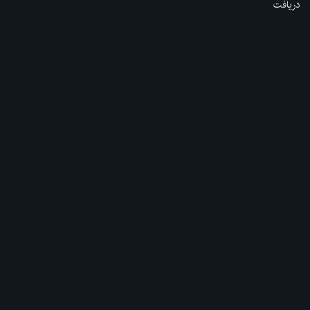
دریافت