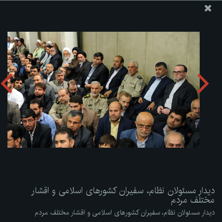
پایگاه اطلاع رسانی دفتر مقام معظم رهبری
ارسال نامه
وجوهات
دیدار مسئولان نظام، سفیران کشورهای اسلامی و اقشار مختلف
مردم
دریافت آلبوم:
zip
دیدار مسئولان نظام، سفیران کشورهای اسلامی و اقشار
مختلف مردم
دیدار مسئولان نظام، سفیران کشورهای اسلامی و اقشار مختلف مردم