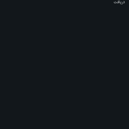
دریافت