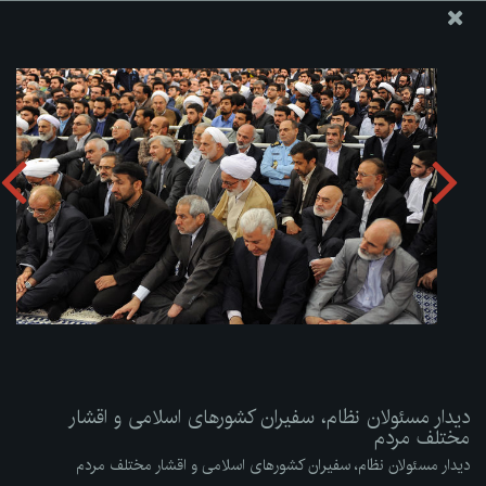
پایگاه اطلاع رسانی دفتر مقام معظم رهبری
ارسال نامه
وجوهات
دیدار مسئولان نظام، سفیران کشورهای اسلامی و اقشار مختلف
مردم
دریافت آلبوم:
zip
دیدار مسئولان نظام، سفیران کشورهای اسلامی و اقشار
مختلف مردم
دیدار مسئولان نظام، سفیران کشورهای اسلامی و اقشار مختلف مردم